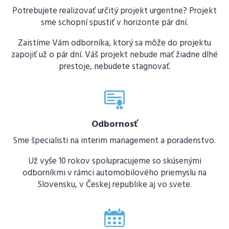
Potrebujete realizovať určitý projekt urgentne? Projekt
sme schopní spustiť v horizonte pár dní.
Zaistíme Vám odborníka, ktorý sa môže do projektu
zapojiť už o pár dní. Váš projekt nebude mať žiadne dlhé
prestoje, nebudete stagnovať.
Odbornosť
Sme špecialisti na interim management a poradenstvo.
Už vyše 10 rokov spolupracujeme so skúsenými
odborníkmi v rámci automobilového priemyslu na
Slovensku, v Českej republike aj vo svete.